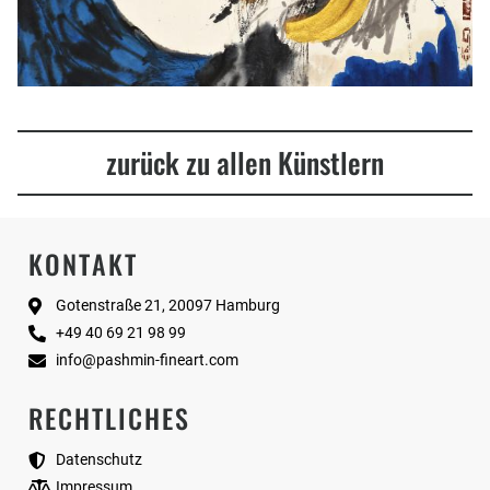
zurück zu allen Künstlern
KONTAKT
Gotenstraße 21, 20097 Hamburg
+49 40 69 21 98 99
info@pashmin-fineart.com
RECHTLICHES
Datenschutz
Impressum