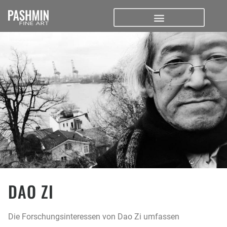
DAO ZI
Die Forschungsinteressen von Dao Zi umfassen