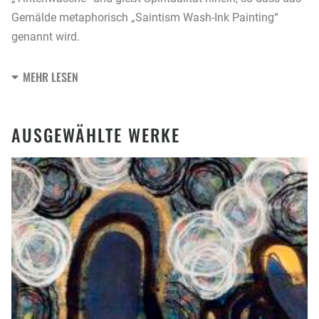
Gemälde metaphorisch „Saintism Wash-Ink Painting“
genannt wird.
MEHR LESEN
AUSGEWÄHLTE WERKE